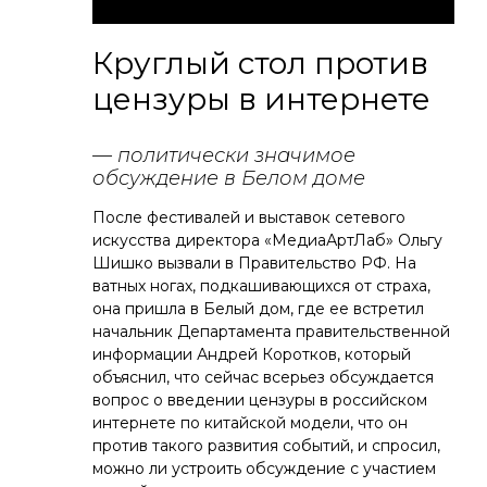
Круглый стол против
цензуры в интернете
— политически значимое
обсуждение в Белом доме
После фестивалей и выставок сетевого
искусства директора «МедиаАртЛаб» Ольгу
Шишко вызвали в Правительство РФ. На
ватных ногах, подкашивающихся от страха,
она пришла в Белый дом, где ее встретил
начальник Департамента правительственной
информации Андрей Коротков, который
объяснил, что сейчас всерьез обсуждается
вопрос о введении цензуры в российском
интернете по китайской модели, что он
против такого развития событий, и спросил,
можно ли устроить обсуждение с участием