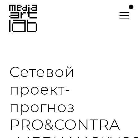
Сетевой
проект-
прогноз
PRO&CONTRA