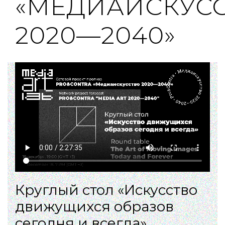
«МЕДИАИСКУС
2020—2040»
Круглый стол «Искусство
движущихся образов
сегодня и всегда»