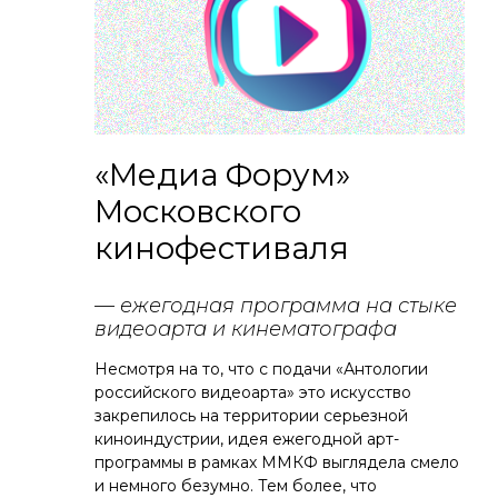
«Медиа Форум»
Московского
кинофестиваля
— ежегодная программа на стыке
видеоарта и кинематографа
Несмотря на то, что с подачи «Антологии
российского видеоарта» это искусство
закрепилось на территории серьезной
киноиндустрии, идея ежегодной арт-
программы в рамках ММКФ выглядела смело
и немного безумно. Тем более, что