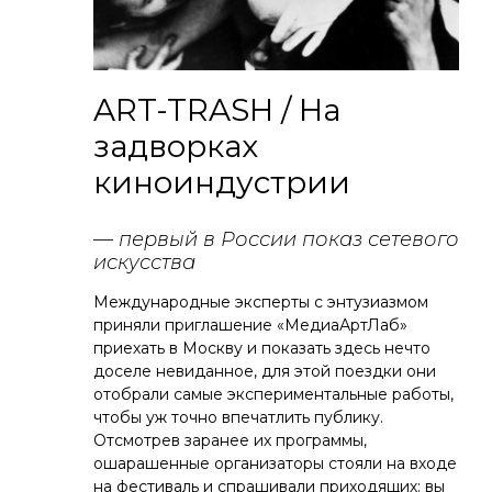
ART-TRASH / На
задворках
киноиндустрии
— первый в России показ сетевого
искусства
Международные эксперты с энтузиазмом
приняли приглашение «МедиаАртЛаб»
приехать в Москву и показать здесь нечто
доселе невиданное, для этой поездки они
отобрали самые экспериментальные работы,
чтобы уж точно впечатлить публику.
Отсмотрев заранее их программы,
ошарашенные организаторы стояли на входе
на фестиваль и спрашивали приходящих: вы