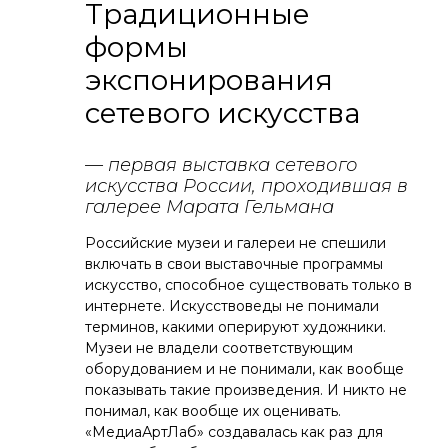
Традиционные
формы
экспонирования
сетевого искусства
— первая выставка сетевого
искусства России, проходившая в
галерее Марата Гельмана
Российские музеи и галереи не спешили
включать в свои выставочные программы
искусство, способное существовать только в
интернете. Искусствоведы не понимали
терминов, какими оперируют художники.
Музеи не владели соответствующим
оборудованием и не понимали, как вообще
показывать такие произведения. И никто не
понимал, как вообще их оценивать.
«МедиаАртЛаб» создавалась как раз для