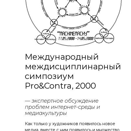
Международный
междисциплинарный
симпозиум
Pro&Contra, 2000
— экспертное обсуждение
проблем интернет-среды и
медиакультуры
Как только у художников появилось новое
медиа, вместе с ним появилось и множество