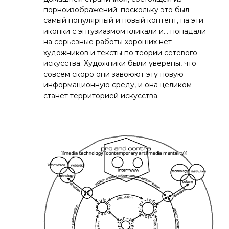
порноизображений: поскольку это был
самый популярный и новый контент, на эти
иконки с энтузиазмом кликали и… попадали
на серьезные работы хороших нет-
художников и тексты по теории сетевого
искусства. Художники были уверены, что
совсем скоро они завоюют эту новую
информационную среду, и она целиком
станет территорией искусства.