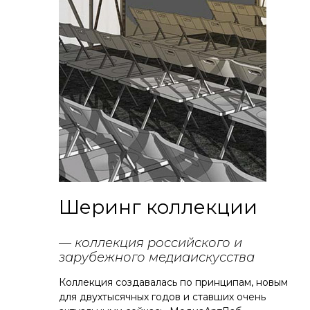
Шеринг коллекции
— коллекция российского и
зарубежного медиаискусства
Коллекция создавалась по принципам, новым
для двухтысячных годов и ставших очень