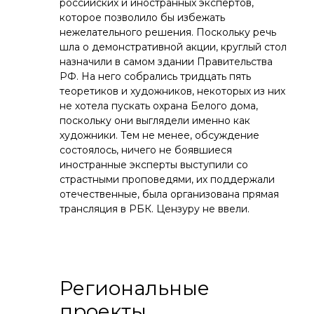
российских и иностранных экспертов,
которое позволило бы избежать
нежелательного решения. Поскольку речь
шла о демонстративной акции, круглый стол
назначили в самом здании Правительства
РФ. На него собрались тридцать пять
теоретиков и художников, некоторых из них
не хотела пускать охрана Белого дома,
поскольку они выглядели именно как
художники. Тем не менее, обсуждение
состоялось, ничего не боявшиеся
иностранные эксперты выступили со
страстными проповедями, их поддержали
отечественные, была организована прямая
трансляция в РБК. Цензуру не ввели.
Региональные
проекты