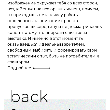
изображение окружает тебя со всех сторон,
воздействует на все органы чувств, причем,
ты приходишь не к началу работы,
отвлекшись на описание проекта,
пропускаешь середину и не досматриваешь
конец, потому что впереди еще целая
выставка. И именно в этот момент ты
оказываешься идеальным зрителем,
свободным выбирать и формировать свой
эстетический опыт, быть не потребителем, а
соавтором.
Подробнее
back