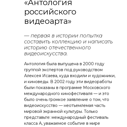
«Антология
российского
видеоарта»
— первая в истории попытка
составить коллекцию и написать
историю отечественного
видеоискусства.
Антология была выпущена в 2000 году
группой экспертов под руководством
Алексея Исаева, куда входили и художники,
и киноведы. В 2002 году эти видеоработы
были показаны в программе Московского
международного кинофестиваля — и это
было очень громкое заявление о том, что
видеоискусство — неотъемлемая часть
мировой экранной культуры. Только
представьте: международный фестиваль
класса А, уважаемое событие в мире