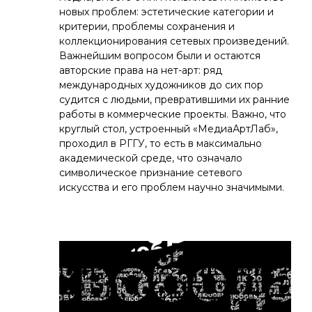
новых проблем: эстетические категории и
критерии, проблемы сохранения и
коллекционирования сетевых произведений.
Важнейшим вопросом были и остаются
авторские права на нет-арт: ряд
международных художников до сих пор
судится с людьми, превратившими их ранние
работы в коммерческие проекты. Важно, что
круглый стол, устроенный «МедиаАртЛаб»,
проходил в РГГУ, то есть в максимально
академической среде, что означало
символическое признание сетевого
искусства и его проблем научно значимыми.